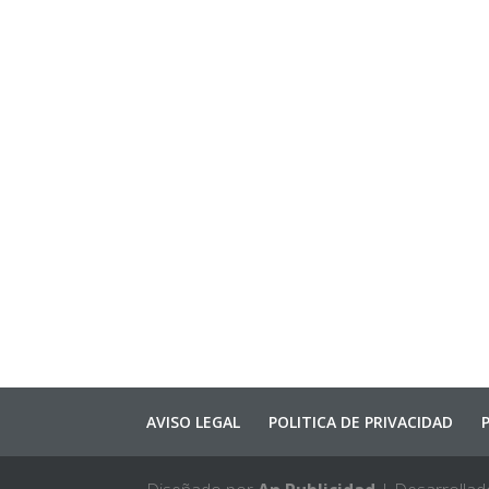
AVISO LEGAL
POLITICA DE PRIVACIDAD