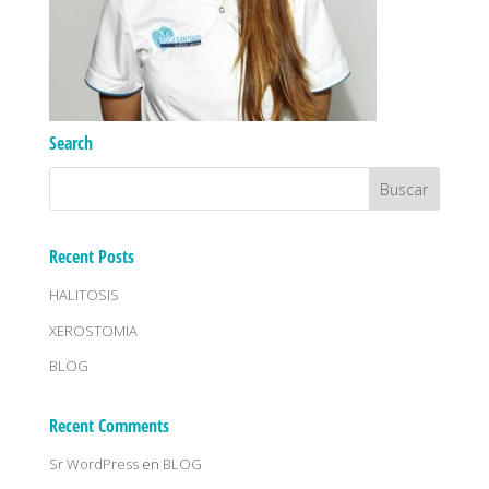
Search
Recent Posts
HALITOSIS
XEROSTOMIA
BLOG
Recent Comments
Sr WordPress
en
BLOG