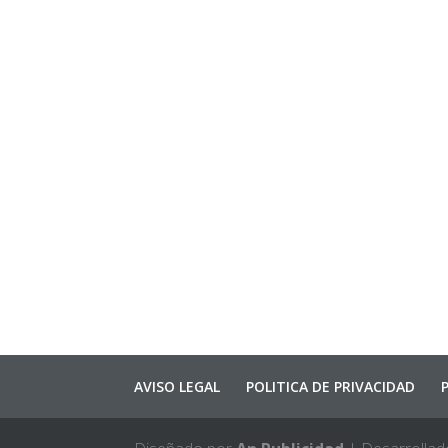
AVISO LEGAL
POLITICA DE PRIVACIDAD