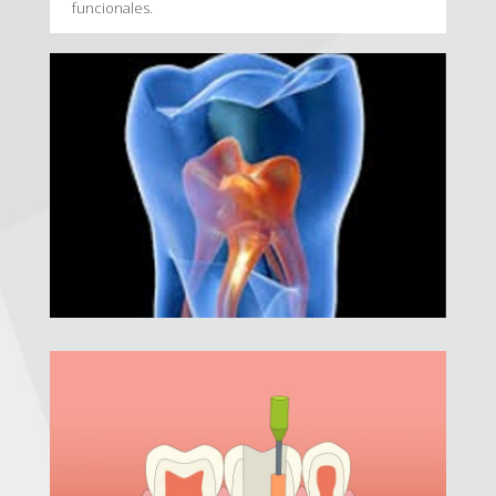
funcionales.