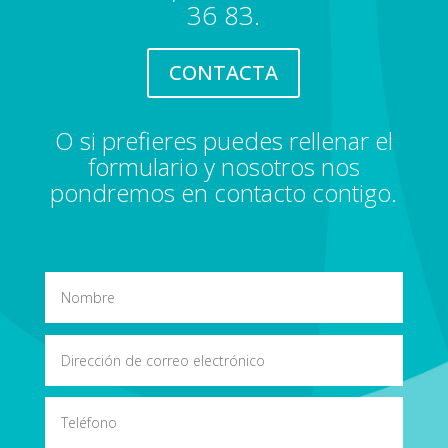
36 83.
CONTACTA
O si prefieres puedes rellenar el
formulario y nosotros nos
pondremos en contacto contigo.