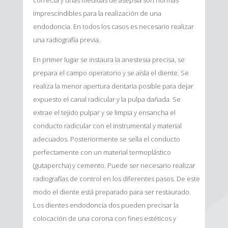
imprescindibles para la realización de una
endodoncia. En todos los casos es necesario realizar
una radiografía previa.
En primer lugar se instaura la anestesia precisa, se
prepara el campo operatorio y se aísla el diente. Se
realiza la menor apertura dentaria posible para dejar
expuesto el canal radicular y la pulpa dañada. Se
extrae el tejido pulpar y se limpia y ensancha el
conducto radicular con el instrumental y material
adecuados. Posteriormente se sella el conducto
perfectamente con un material termoplástico
(gutapercha) y cemento. Puede ser necesario realizar
radiografías de control en los diferentes pasos. De este
modo el diente está preparado para ser restaurado.
Los dientes endodoncia dos pueden precisar la
colocación de una corona con fines estéticos y