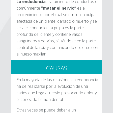
La endodoncia
, tratamiento de conductos o
comúnmente
”matar el nervio”
es el
procedimiento por el cual se elimina la pulpa
afectada de un diente, dañado o muerto y se
sella el conducto. La pulpa es la parte
profunda del diente y contiene vasos
sanguíneos y nervios, situándose en la parte
central de la raíz y comunicando el diente con
el hueso maxilar.
CAUSAS
En la mayoría de las ocasiones la endodoncia
ha de realizarse por la evolución de una
caries que llega al nervio provocando dolor y
el conocido flemón dental.
Otras veces se puede deber a un