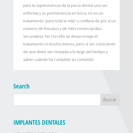
para la supervivencia de la pieza dental una vez
enferma y su permanencia en boca, no es un
tratamiento “para toda la vida” y conlleva de por sí un
número de fracasos y de infecciones tardías
secundaria. No con ello se desaconseja el
tratamiento ni mucho menos, pero si ser consciente
de que debe ser revisada a lo largo del tiempo y
saber cuándo ha cumplido su cometido.
Search
IMPLANTES DENTALES