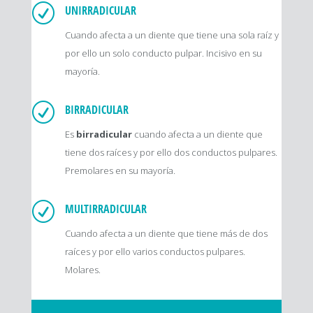
R
UNIRRADICULAR
Cuando afecta a un diente que tiene una sola raíz y
por ello un solo conducto pulpar. Incisivo en su
mayoría.
R
BIRRADICULAR
Es
birradicular
cuando afecta a un diente que
tiene dos raíces y por ello dos conductos pulpares.
Premolares en su mayoría.
R
MULTIRRADICULAR
Cuando afecta a un diente que tiene más de dos
raíces y por ello varios conductos pulpares.
Molares.