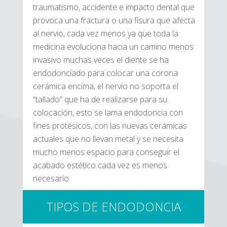
traumatismo, accidente e impacto dental que
provoca una fractura o una fisura que afecta
al nervio, cada vez menos ya que toda la
medicina evoluciona hacia un camino menos
invasivo muchas veces el diente se ha
endodonciado para colocar una corona
cerámica encima, el nervio no soporta el
“tallado” que ha de realizarse para su
colocación, esto se lama endodoncia con
fines protésicos, con las nuevas cerámicas
actuales que no llevan metal y se necesita
mucho menos espacio para conseguir el
acabado estético cada vez es menos
necesario.
TIPOS DE ENDODONCIA