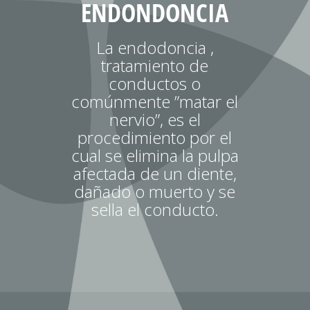
ENDONDONCIA
La endodoncia ,
tratamiento de
conductos o
comúnmente ”matar el
nervio”, es el
procedimiento por el
cual se elimina la pulpa
afectada de un diente,
dañado o muerto y se
sella el conducto.