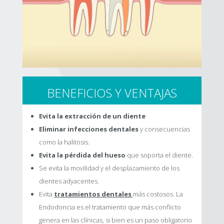
BENEFICIOS Y VENTAJAS
Evita la extracción de un diente
Eliminar infecciones dentales
y consecuencias
como la halitosis.
Evita la pérdida del hueso
que soporta el diente.
Se evita la movilidad y el desplazamiento de los
dientes adyacentes.
Evita
tratamientos dentales
más costosos. La
Endodoncia es el tratamiento que más conflicto
genera en las clínicas, si bien es un paso obligatorio