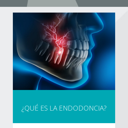
¿QUÉ ES LA ENDODONCIA?